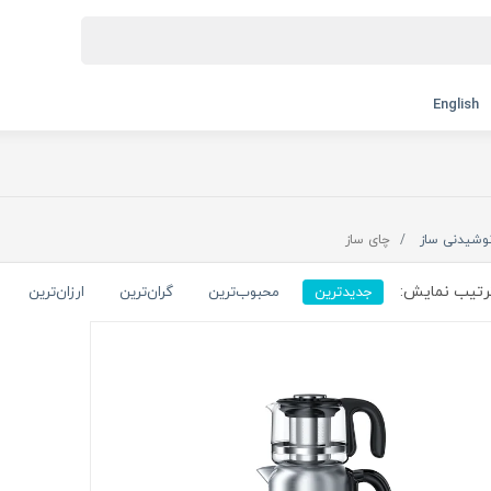
English
وشیدنی ساز
چای ساز
تیب نمایش:
جدیدترین
محبوب‌ترین
گران‌ترین
ارزان‌ترین