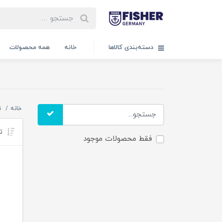
دسته‌بندی کالاها
خانه
همه محصولات
خانه
ن
تر
فقط محصولات موجود