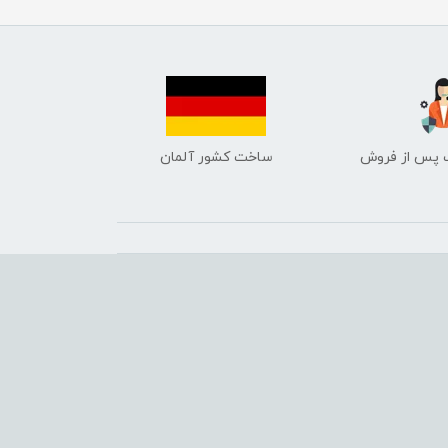
ساخت کشور آلمان