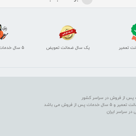
یک سال ضمانت تعویض
5 سال خدمات پس از فروش
 از فروش می باشد
در سراسر ايران