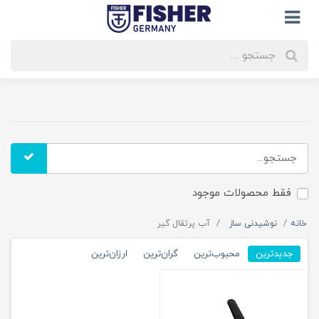
فقط محصولات موجود
خانه
نوشیدنی ساز
آب پرتقال گیر
جدیدترین
محبوب‌ترین
گران‌ترین
ارزان‌ترین