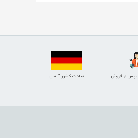
ساخت کشور آلمان