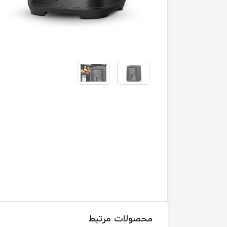
محصولات مرتبط