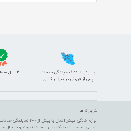
با بیش از 200 نمایندگی خدمات
2 سال ضمانت تعمیر
پس از فروش در سراسر کشور
درباره ما
لوازم خانگی فیشر آلمان با بیش از 200 نمایندگی خدمات پس از فروش در سراسر کشور
تمامی محصولات با یک سال ضمانت تعویض، دوسال ضمانت تعمیر و 5 سال خدمات پس