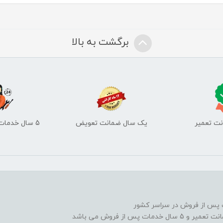
برگشت به بالا
یک سال ضمانت تعویض
5 سال خدمات پس از فروش
 از فروش می باشد