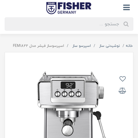
خانه
نوشیدنی ساز
اسپرسو ساز
اسپرسوساز فیشر مدل FEM1822