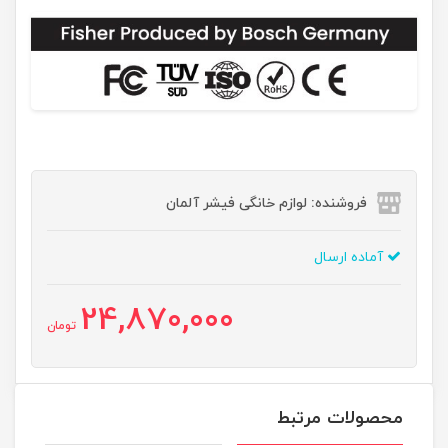
فروشنده: لوازم خانگی فیشر آلمان
آماده ارسال
24,870,000
تومان
محصولات مرتبط